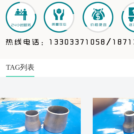
TAG列表