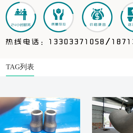
TAG列表